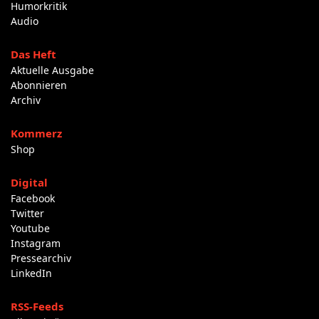
Humorkritik
Audio
Das Heft
Aktuelle Ausgabe
Abonnieren
Archiv
Kommerz
Shop
Digital
Facebook
Twitter
Youtube
Instagram
Pressearchiv
LinkedIn
RSS-Feeds