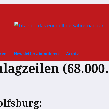
ken
Newsletter abonnieren
Archiv
hlagzeilen (68.000
lfsburg: