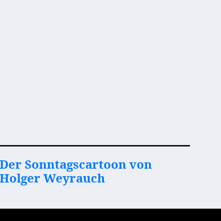
Der Sonntagscartoon von
Holger Weyrauch