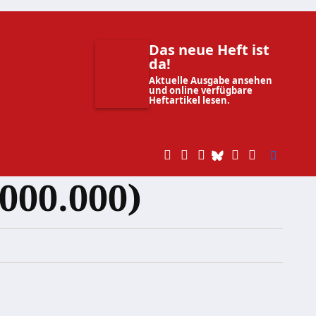
Das neue Heft ist
da!
Aktuelle Ausgabe ansehen
und online verfügbare
Heftartikel lesen.
.000.000)