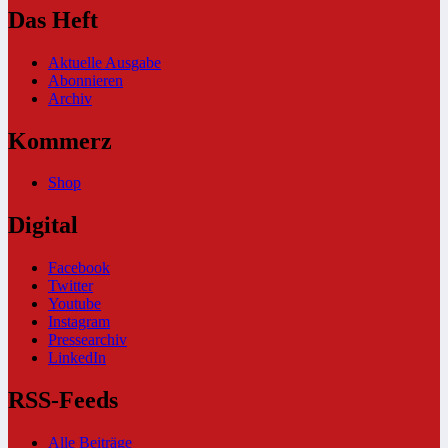
Das Heft
Aktuelle Ausgabe
Abonnieren
Archiv
Kommerz
Shop
Digital
Facebook
Twitter
Youtube
Instagram
Pressearchiv
LinkedIn
RSS-Feeds
Alle Beiträge