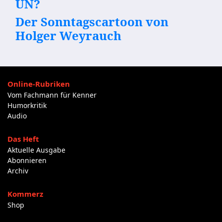
UN?
Der Sonntagscartoon von
Holger Weyrauch
Online-Rubriken
Vom Fachmann für Kenner
Humorkritik
Audio
Das Heft
Aktuelle Ausgabe
Abonnieren
Archiv
Kommerz
Shop