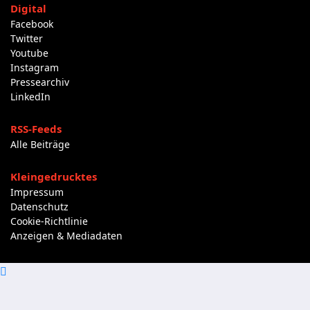
Digital
Facebook
Twitter
Youtube
Instagram
Pressearchiv
LinkedIn
RSS-Feeds
Alle Beiträge
Kleingedrucktes
Impressum
Datenschutz
Cookie-Richtlinie
Anzeigen & Mediadaten