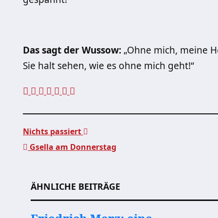
Das sagt der Wussow:
„Ohne mich, meine He
Sie halt sehen, wie es ohne mich geht!“
Nichts passiert
Gsella am Donnerstag
Beitragsnavigation
ÄHNLICHE BEITRÄGE