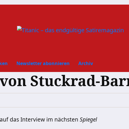
ken
Newsletter abonnieren
Archiv
 von Stuckrad-Bar
 auf das Interview im nächsten
Spiegel