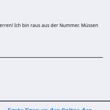
rren! Ich bin raus aus der Nummer. Müssen