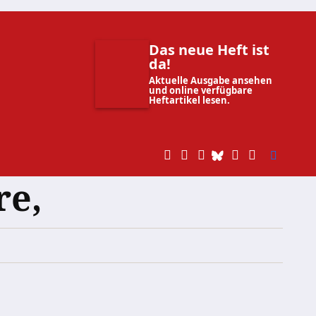
Das neue Heft ist
da!
Aktuelle Ausgabe ansehen
und online verfügbare
Heftartikel lesen.
re,