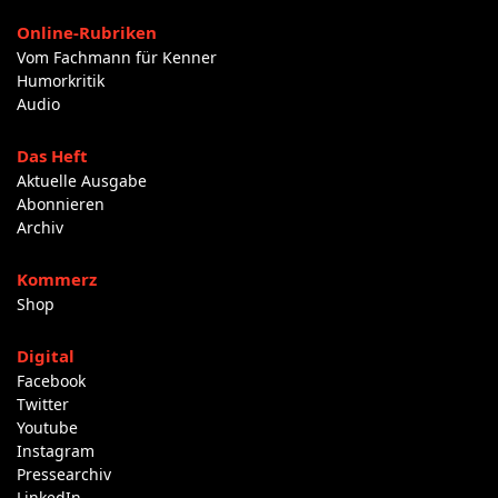
Online-Rubriken
Vom Fachmann für Kenner
Humorkritik
Audio
Das Heft
Aktuelle Ausgabe
Abonnieren
Archiv
Kommerz
Shop
Digital
Facebook
Twitter
Youtube
Instagram
Pressearchiv
LinkedIn