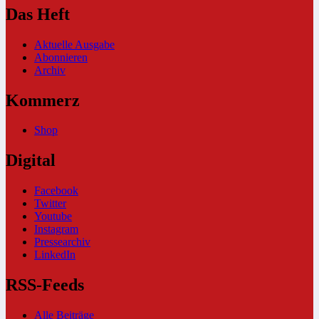
Das Heft
Aktuelle Ausgabe
Abonnieren
Archiv
Kommerz
Shop
Digital
Facebook
Twitter
Youtube
Instagram
Pressearchiv
LinkedIn
RSS-Feeds
Alle Beiträge