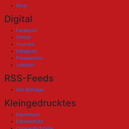
Shop
Digital
Facebook
Twitter
Youtube
Instagram
Pressearchiv
LinkedIn
RSS-Feeds
Alle Beiträge
Kleingedrucktes
Impressum
Datenschutz
Cookie-Richtlinie