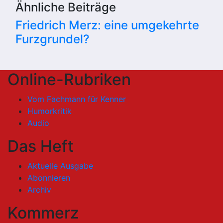
Ähnliche Beiträge
Friedrich Merz: eine umgekehrte
Furzgrundel?
Online-Rubriken
Vom Fachmann für Kenner
Humorkritik
Audio
Das Heft
Aktuelle Ausgabe
Abonnieren
Archiv
Kommerz