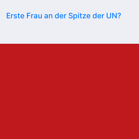
Erste Frau an der Spitze der UN?