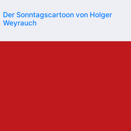
Der Sonntagscartoon von Holger
Weyrauch