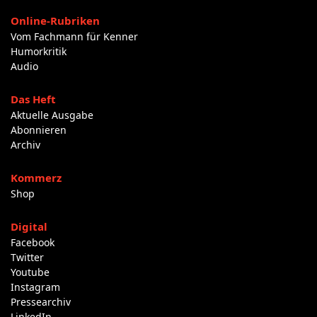
Online-Rubriken
Vom Fachmann für Kenner
Humorkritik
Audio
Das Heft
Aktuelle Ausgabe
Abonnieren
Archiv
Kommerz
Shop
Digital
Facebook
Twitter
Youtube
Instagram
Pressearchiv
LinkedIn