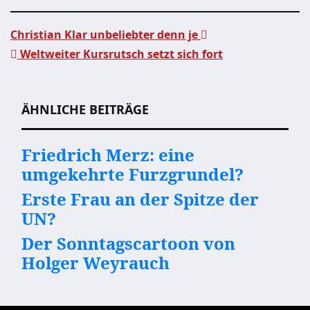
Christian Klar unbeliebter denn je
Weltweiter Kursrutsch setzt sich fort
Beitragsnavigation
ÄHNLICHE BEITRÄGE
Friedrich Merz: eine
umgekehrte Furzgrundel?
Erste Frau an der Spitze der
UN?
Der Sonntagscartoon von
Holger Weyrauch