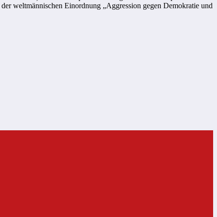
 mit der weltmännischen Einordnung „Aggression gegen Demokratie und