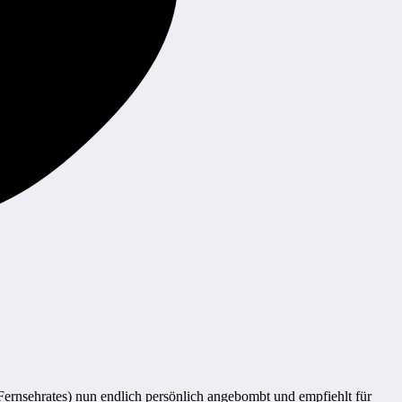
Fernsehrates) nun endlich persönlich angebombt und empfiehlt für