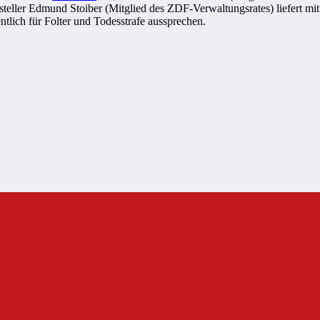
chsteller Edmund Stoiber (Mitglied des ZDF-Verwaltungsrates) liefert
ntlich für Folter und Todesstrafe aussprechen.