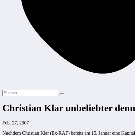
Christian Klar unbeliebter denn
Feb. 27, 2007
Nachdem Christian Klar (Ex-RAF) bereits am 15. Januar eine Kapital