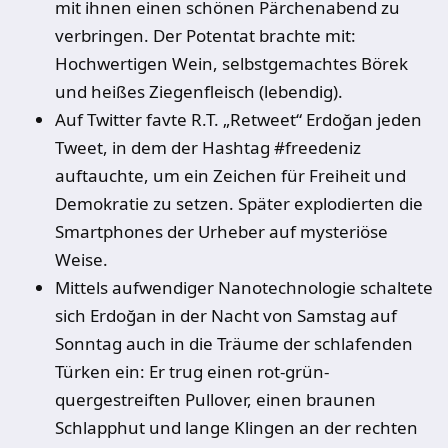
mit ihnen einen schönen Pärchenabend zu
verbringen. Der Potentat brachte mit:
Hochwertigen Wein, selbstgemachtes Börek
und heißes Ziegenfleisch (lebendig).
Auf Twitter favte R.T. „Retweet“ Erdoğan jeden
Tweet, in dem der Hashtag #freedeniz
auftauchte, um ein Zeichen für Freiheit und
Demokratie zu setzen. Später explodierten die
Smartphones der Urheber auf mysteriöse
Weise.
Mittels aufwendiger Nanotechnologie schaltete
sich Erdoğan in der Nacht von Samstag auf
Sonntag auch in die Träume der schlafenden
Türken ein: Er trug einen rot-grün-
quergestreiften Pullover, einen braunen
Schlapphut und lange Klingen an der rechten