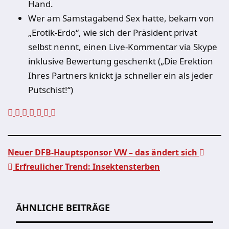
Hand.
Wer am Samstagabend Sex hatte, bekam von
„Erotik-Erdo“, wie sich der Präsident privat
selbst nennt, einen Live-Kommentar via Skype
inklusive Bewertung geschenkt („Die Erektion
Ihres Partners knickt ja schneller ein als jeder
Putschist!“)
Neuer DFB-Hauptsponsor VW – das ändert sich
Erfreulicher Trend: Insektensterben
Beitragsnavigation
ÄHNLICHE BEITRÄGE