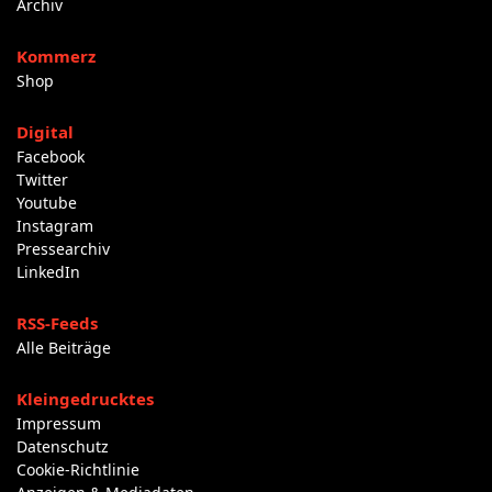
Archiv
Kommerz
Shop
Digital
Facebook
Twitter
Youtube
Instagram
Pressearchiv
LinkedIn
RSS-Feeds
Alle Beiträge
Kleingedrucktes
Impressum
Datenschutz
Cookie-Richtlinie