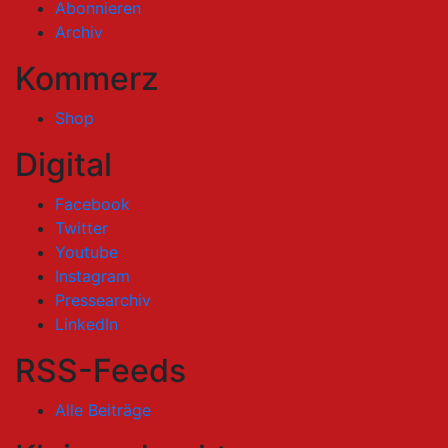
Abonnieren
Archiv
Kommerz
Shop
Digital
Facebook
Twitter
Youtube
Instagram
Pressearchiv
LinkedIn
RSS-Feeds
Alle Beiträge