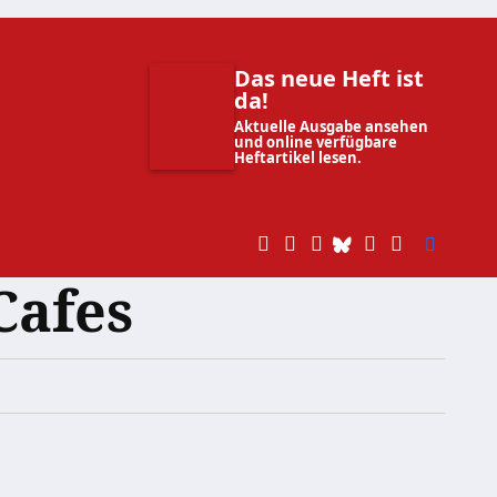
Das neue Heft ist
da!
Aktuelle Ausgabe ansehen
und online verfügbare
Heftartikel lesen.
Cafes