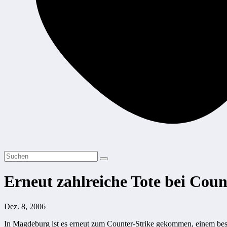
Erneut zahlreiche Tote bei Cou
Dez. 8, 2006
In Magdeburg ist es erneut zum Counter-Strike gekommen, einem best