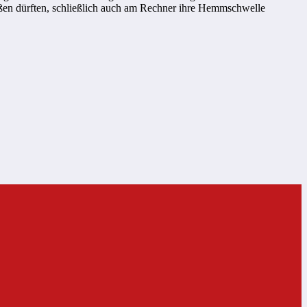
ießen dürften, schließlich auch am Rechner ihre Hemmschwelle