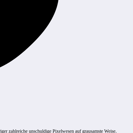
iger zahlreiche unschuldige Pixelwesen auf grausamste Weise.