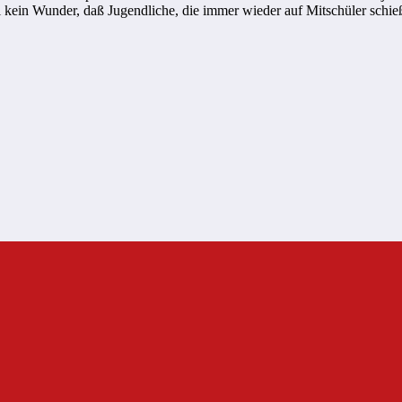
sei kein Wunder, daß Jugendliche, die immer wieder auf Mitschüler sch