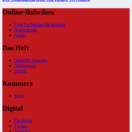
Online-Rubriken
Vom Fachmann für Kenner
Humorkritik
Audio
Das Heft
Aktuelle Ausgabe
Abonnieren
Archiv
Kommerz
Shop
Digital
Facebook
Twitter
Youtube