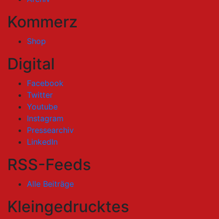
Kommerz
Shop
Digital
Facebook
Twitter
Youtube
Instagram
Pressearchiv
LinkedIn
RSS-Feeds
Alle Beiträge
Kleingedrucktes