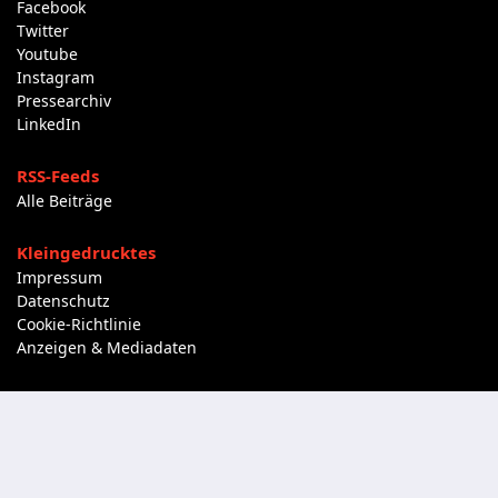
Facebook
Twitter
Youtube
Instagram
Pressearchiv
LinkedIn
RSS-Feeds
Alle Beiträge
Kleingedrucktes
Impressum
Datenschutz
Cookie-Richtlinie
Anzeigen & Mediadaten