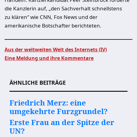
die Kanzlerin auf, „den Sachverhalt schnellstens
zu klären“ wie CNN, Fox News und der
amerikanische Botschafter berichteten.
Aus der weltweiten Welt des Internets (IV)
Eine Meldung und ihre Kommentare
Beitragsnavigation
ÄHNLICHE BEITRÄGE
Friedrich Merz: eine
umgekehrte Furzgrundel?
Erste Frau an der Spitze der
UN?