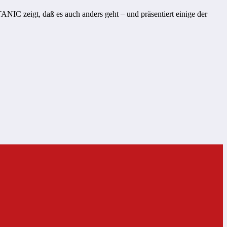
ANIC zeigt, daß es auch anders geht – und präsentiert einige der