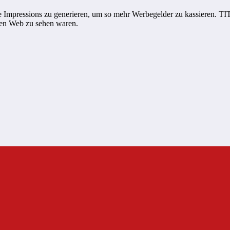
e Impressions zu generieren, um so mehr Werbegelder zu kassieren. TIT
iten Web zu sehen waren.