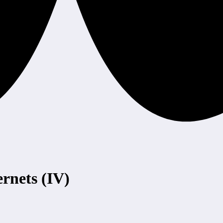
ernets (IV)