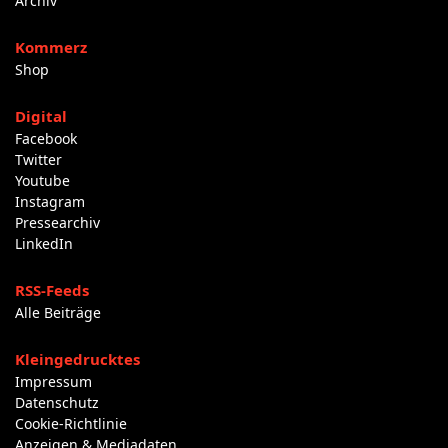
Archiv
Kommerz
Shop
Digital
Facebook
Twitter
Youtube
Instagram
Pressearchiv
LinkedIn
RSS-Feeds
Alle Beiträge
Kleingedrucktes
Impressum
Datenschutz
Cookie-Richtlinie
Anzeigen & Mediadaten