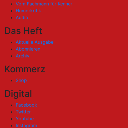
Vom Fachmann für Kenner
Humorkritik
Audio
Das Heft
Aktuelle Ausgabe
Abonnieren
Archiv
Kommerz
Shop
Digital
Facebook
Twitter
Youtube
Instagram