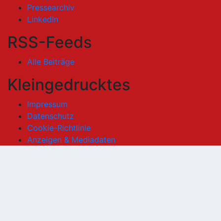
Pressearchiv
LinkedIn
RSS-Feeds
Alle Beiträge
Kleingedrucktes
Impressum
Datenschutz
Cookie-Richtlinie
Anzeigen & Mediadaten