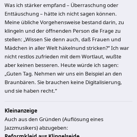
Was ich stärker empfand – Überraschung oder
Enttäuschung – hätte ich nicht sagen können.
Meine übliche Vorgehensweise bestand darin, zu
klingeln und der öffnenden Person die Frage zu
stellen: „Wissen Sie denn auch, daß Frauen und
Mädchen in aller Welt häkelnund stricken?“ Ich war
nicht restlos zufrieden mit dem Wortlaut, wußte
aber keinen besseren. Heute würde ich sagen:
„Guten Tag. Nehmen wir uns ein Beispiel an den
Braunbären. Sie brauchen keine Digitalisierung,
und sie haben recht.“
Kleinanzeige
Auch aus den Gründen (Auflösung eines
Jazzmusikers) abzugeben:
Reformkleid aus Klingelseide
.