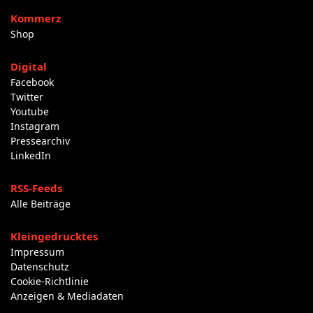
Kommerz
Shop
Digital
Facebook
Twitter
Youtube
Instagram
Pressearchiv
LinkedIn
RSS-Feeds
Alle Beiträge
Kleingedrucktes
Impressum
Datenschutz
Cookie-Richtlinie
Anzeigen & Mediadaten