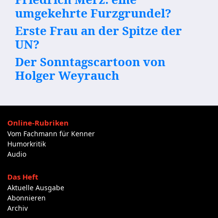
umgekehrte Furzgrundel?
Erste Frau an der Spitze der
UN?
Der Sonntagscartoon von
Holger Weyrauch
Online-Rubriken
Vom Fachmann für Kenner
Humorkritik
Audio
Das Heft
Aktuelle Ausgabe
Abonnieren
Archiv