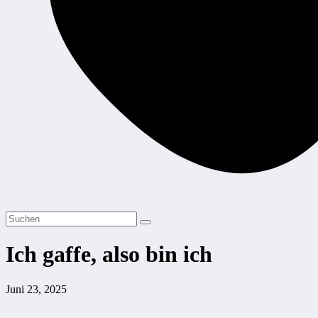
Ich gaffe, also bin ich
Juni 23, 2025