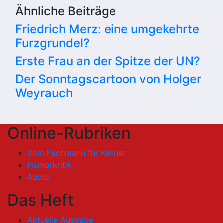
Ähnliche Beiträge
Friedrich Merz: eine umgekehrte
Furzgrundel?
Erste Frau an der Spitze der UN?
Der Sonntagscartoon von Holger
Weyrauch
Online-Rubriken
Vom Fachmann für Kenner
Humorkritik
Audio
Das Heft
Aktuelle Ausgabe