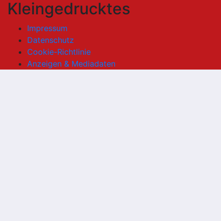
Kleingedrucktes
Impressum
Datenschutz
Cookie-Richtlinie
Anzeigen & Mediadaten