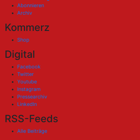
Abonnieren
Archiv
Kommerz
Shop
Digital
Facebook
Twitter
Youtube
Instagram
Pressearchiv
LinkedIn
RSS-Feeds
Alle Beiträge