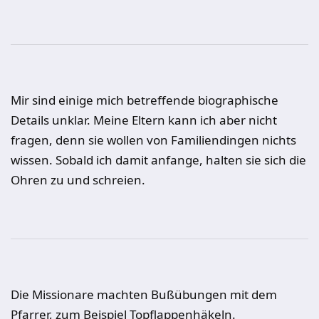
Mir sind einige mich betreffende biographische
Details unklar. Meine Eltern kann ich aber nicht
fragen, denn sie wollen von Familiendingen nichts
wissen. Sobald ich damit anfange, halten sie sich die
Ohren zu und schreien.
Die Missionare machten Bußübungen mit dem
Pfarrer, zum Beispiel Topflappenhäkeln.