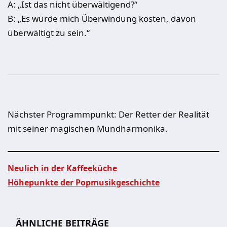
A: „Ist das nicht überwältigend?“
B: „Es würde mich Überwindung kosten, davon
überwältigt zu sein.“
Nächster Programmpunkt: Der Retter der Realität
mit seiner magischen Mundharmonika.
Neulich in der Kaffeeküche
Höhepunkte der Popmusikgeschichte
Beitragsnavigation
ÄHNLICHE BEITRÄGE