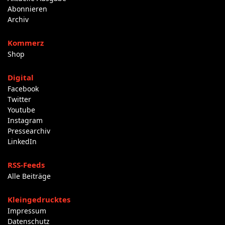
Abonnieren
Archiv
Kommerz
Shop
Digital
Facebook
Twitter
Youtube
Instagram
Pressearchiv
LinkedIn
RSS-Feeds
Alle Beiträge
Kleingedrucktes
Impressum
Datenschutz