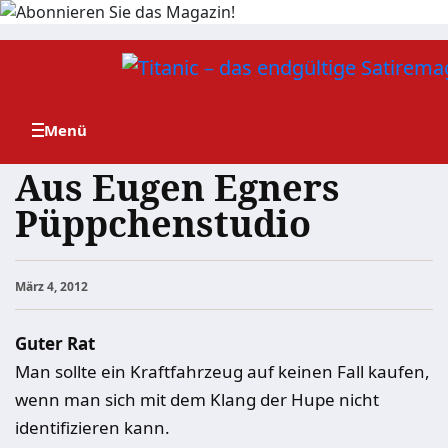
Zum
Inhalt
springen
Aus Eugen Egners
Püppchenstudio
März 4, 2012
Guter Rat
Man sollte ein Kraftfahrzeug auf keinen Fall kaufen,
wenn man sich mit dem Klang der Hupe nicht
identifizieren kann.