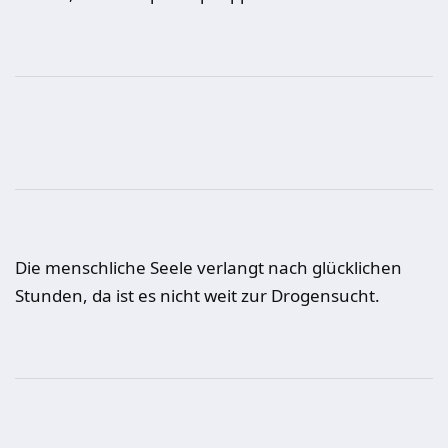
Die menschliche Seele verlangt nach glücklichen
Stunden, da ist es nicht weit zur Drogensucht.