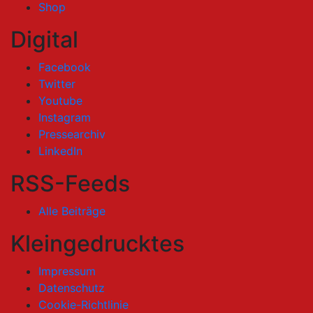
Shop
Digital
Facebook
Twitter
Youtube
Instagram
Pressearchiv
LinkedIn
RSS-Feeds
Alle Beiträge
Kleingedrucktes
Impressum
Datenschutz
Cookie-Richtlinie