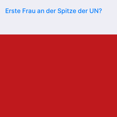
Erste Frau an der Spitze der UN?