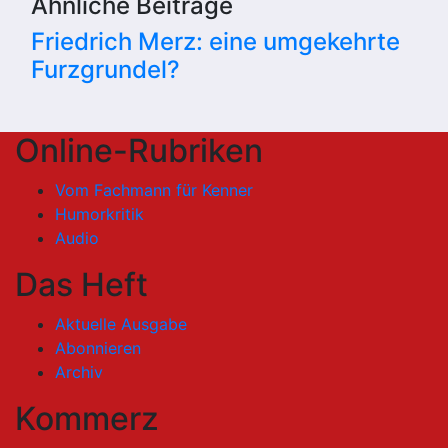
Ähnliche Beiträge
Friedrich Merz: eine umgekehrte
Furzgrundel?
Online-Rubriken
Vom Fachmann für Kenner
Humorkritik
Audio
Das Heft
Aktuelle Ausgabe
Abonnieren
Archiv
Kommerz