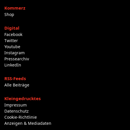
Kommerz
Shop
Digital
Facebook
Twitter
Youtube
Instagram
Pressearchiv
LinkedIn
RSS-Feeds
Alle Beiträge
Kleingedrucktes
Impressum
Datenschutz
Cookie-Richtlinie
Anzeigen & Mediadaten