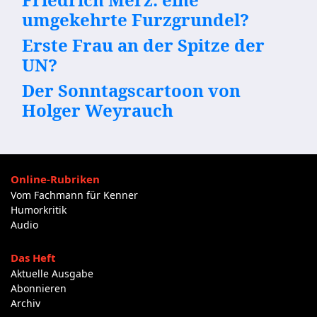
umgekehrte Furzgrundel?
Erste Frau an der Spitze der
UN?
Der Sonntagscartoon von
Holger Weyrauch
Online-Rubriken
Vom Fachmann für Kenner
Humorkritik
Audio
Das Heft
Aktuelle Ausgabe
Abonnieren
Archiv