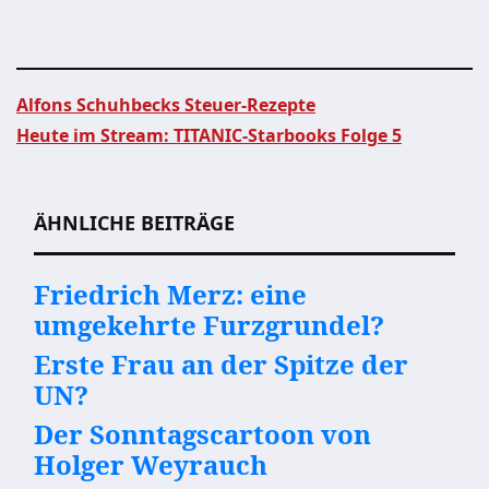
Alfons Schuhbecks Steuer-Rezepte
Heute im Stream: TITANIC-Starbooks Folge 5
Beitragsnavigation
ÄHNLICHE BEITRÄGE
Friedrich Merz: eine
umgekehrte Furzgrundel?
Erste Frau an der Spitze der
UN?
Der Sonntagscartoon von
Holger Weyrauch