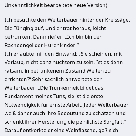
Unkenntlichkeit bearbeitete neue Version)
Ich besuchte den Welterbauer hinter der Kreissäge.
Die Tür ging auf, und er trat heraus, leicht
betrunken. Dann rief er: „Ich bin bin der
Racheengel der Hurenkinder!“
Ich erlaubte mir den Einwand: „Sie scheinen, mit
Verlaub, nicht ganz nüchtern zu sein. Ist es denn
ratsam, in betrunkenem Zustand Welten zu
errichten?“ Sehr sachlich antwortete der
Welterbauer: „Die Trunkenheit bildet das
Fundament meines Tuns, sie ist die erste
Notwendigkeit für ernste Arbeit. Jeder Welterbauer
weiß daher auch ihre Bedeutung zu schätzen und
schenkt ihrer Herstellung die peinlichste Sorgfalt.“
Darauf entkorkte er eine Weinflasche, goß sich