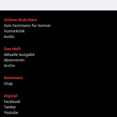
Online-Rubriken
Vom Fachmann für Kenner
Humorkritik
Audio
Das Heft
Aktuelle Ausgabe
Abonnieren
Archiv
Kommerz
Shop
Digital
Facebook
Twitter
Youtube