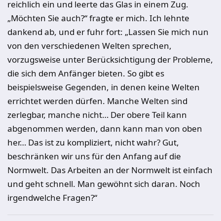
reichlich ein und leerte das Glas in einem Zug.
„Möchten Sie auch?“ fragte er mich. Ich lehnte
dankend ab, und er fuhr fort: „Lassen Sie mich nun
von den verschiedenen Welten sprechen,
vorzugsweise unter Berücksichtigung der Probleme,
die sich dem Anfänger bieten. So gibt es
beispielsweise Gegenden, in denen keine Welten
errichtet werden dürfen. Manche Welten sind
zerlegbar, manche nicht… Der obere Teil kann
abgenommen werden, dann kann man von oben
her… Das ist zu kompliziert, nicht wahr? Gut,
beschränken wir uns für den Anfang auf die
Normwelt. Das Arbeiten an der Normwelt ist einfach
und geht schnell. Man gewöhnt sich daran. Noch
irgendwelche Fragen?“