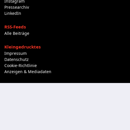
Instagram
Pressearchiv
LinkedIn
RSS-Feeds
Alle Beiträge
Kleingedrucktes
Impressum
Datenschutz
Cookie-Richtlinie
Anzeigen & Mediadaten