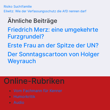
Beitragsnavigation
Risiko Suchtfamilie
Eilwitz: Wie der Verfassungsschutz die AfD nennen darf
Ähnliche Beiträge
Friedrich Merz: eine umgekehrte
Furzgrundel?
Erste Frau an der Spitze der UN?
Der Sonntagscartoon von Holger
Weyrauch
Online-Rubriken
Vom Fachmann für Kenner
Humorkritik
Audio