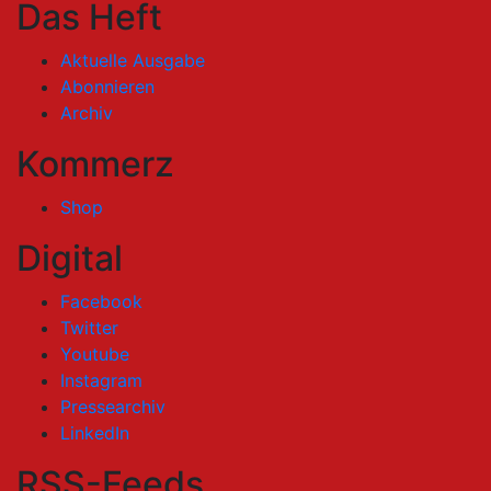
Das Heft
Aktuelle Ausgabe
Abonnieren
Archiv
Kommerz
Shop
Digital
Facebook
Twitter
Youtube
Instagram
Pressearchiv
LinkedIn
RSS-Feeds