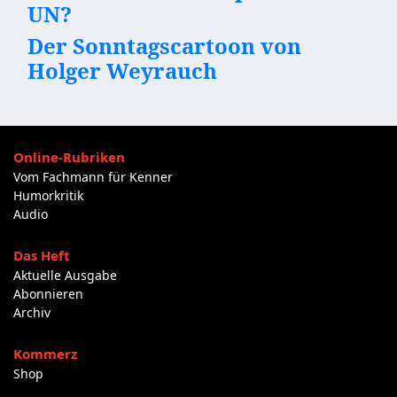
UN?
Der Sonntagscartoon von
Holger Weyrauch
Online-Rubriken
Vom Fachmann für Kenner
Humorkritik
Audio
Das Heft
Aktuelle Ausgabe
Abonnieren
Archiv
Kommerz
Shop