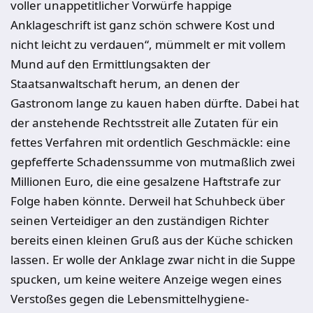
voller unappetitlicher Vorwürfe happige
Anklageschrift ist ganz schön schwere Kost und
nicht leicht zu verdauen“, mümmelt er mit vollem
Mund auf den Ermittlungsakten der
Staatsanwaltschaft herum, an denen der
Gastronom lange zu kauen haben dürfte. Dabei hat
der anstehende Rechtsstreit alle Zutaten für ein
fettes Verfahren mit ordentlich Geschmäckle: eine
gepfefferte Schadenssumme von mutmaßlich zwei
Millionen Euro, die eine gesalzene Haftstrafe zur
Folge haben könnte. Derweil hat Schuhbeck über
seinen Verteidiger an den zuständigen Richter
bereits einen kleinen Gruß aus der Küche schicken
lassen. Er wolle der Anklage zwar nicht in die Suppe
spucken, um keine weitere Anzeige wegen eines
Verstoßes gegen die Lebensmittelhygiene-