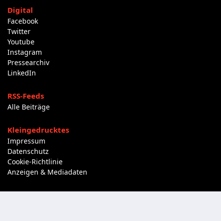
Digital
Facebook
Twitter
Youtube
Instagram
Pressearchiv
LinkedIn
RSS-Feeds
Alle Beiträge
Kleingedrucktes
Impressum
Datenschutz
Cookie-Richtlinie
Anzeigen & Mediadaten