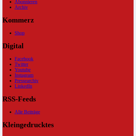
Abonnieren
Archiv
Kommerz
Shop
Digital
Facebook
Twitter
Youtube
Instagram
Pressearchiv
LinkedIn
RSS-Feeds
Alle Beiträge
Kleingedrucktes