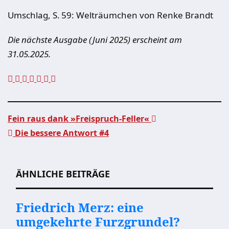
Umschlag, S. 59: Welträumchen von Renke Brandt
Die nächste Ausgabe (Juni 2025) erscheint am
31.05.2025.
Fein raus dank »Freispruch-Feller«
Die bessere Antwort #4
Beitragsnavigation
ÄHNLICHE BEITRÄGE
Friedrich Merz: eine
umgekehrte Furzgrundel?