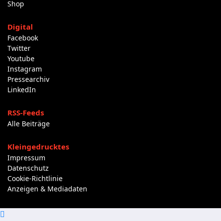
Shop
Digital
Facebook
Twitter
Youtube
Instagram
Pressearchiv
LinkedIn
RSS-Feeds
Alle Beiträge
Kleingedrucktes
Impressum
Datenschutz
Cookie-Richtlinie
Anzeigen & Mediadaten