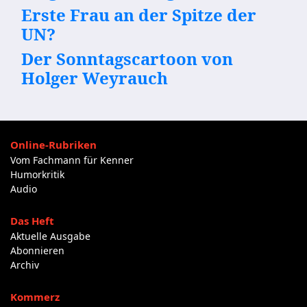
Erste Frau an der Spitze der
UN?
Der Sonntagscartoon von
Holger Weyrauch
Online-Rubriken
Vom Fachmann für Kenner
Humorkritik
Audio
Das Heft
Aktuelle Ausgabe
Abonnieren
Archiv
Kommerz