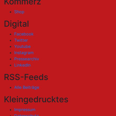
Kommerz
Shop
Digital
Facebook
Twitter
Youtube
Instagram
Pressearchiv
LinkedIn
RSS-Feeds
Alle Beiträge
Kleingedrucktes
Impressum
Datenschutz