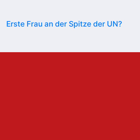
Erste Frau an der Spitze der UN?