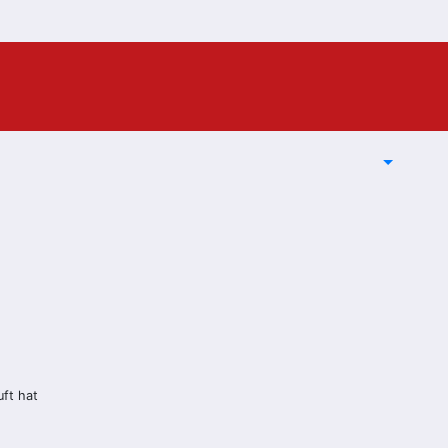
uft hat