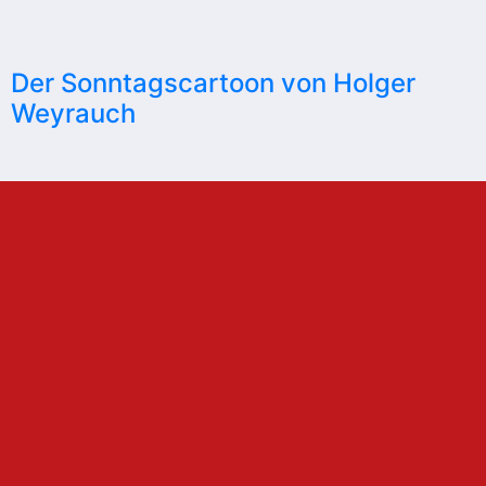
Der Sonntagscartoon von Holger
Weyrauch