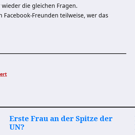
r wieder die gleichen Fragen.
en Facebook-Freunden teilweise, wer das
ert
Erste Frau an der Spitze der
UN?