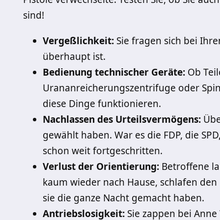
sind!
Vergeßlichkeit:
Sie fragen sich bei Ihr
überhaupt ist.
Bedienung technischer Geräte:
Ob Teil
Urananreicherungszentrifuge oder Spinn
diese Dinge funktionieren.
Nachlassen des Urteilsvermögens:
Über
gewählt haben. War es die FDP, die SPD,
schon weit fortgeschritten.
Verlust der Orientierung:
Betroffene la
kaum wieder nach Hause, schlafen den 
sie die ganze Nacht gemacht haben.
Antriebslosigkeit:
Sie zappen bei Anne 