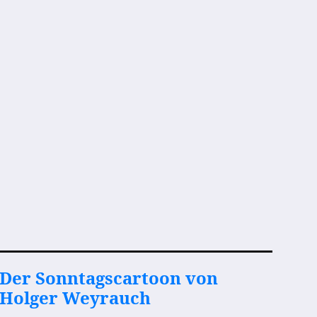
Der Sonntagscartoon von
Holger Weyrauch