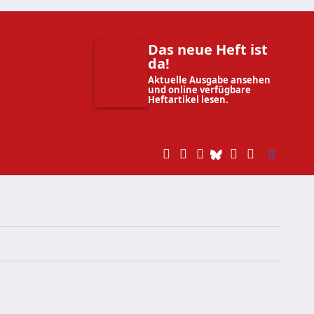
Das neue Heft ist
da!
Aktuelle Ausgabe ansehen
und online verfügbare
Heftartikel lesen.