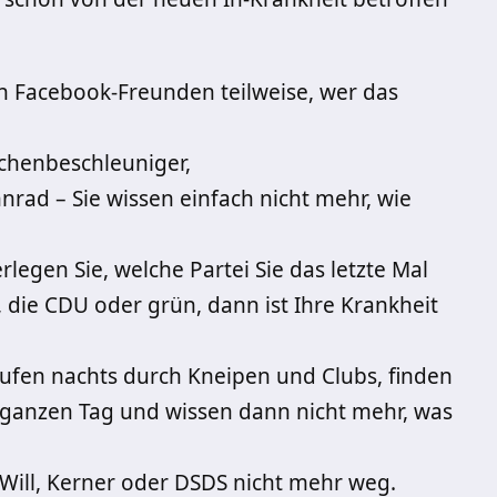
en Facebook-Freunden teilweise, wer das
chenbeschleuniger,
rad – Sie wissen einfach nicht mehr, wie
legen Sie, welche Partei Sie das letzte Mal
 die CDU oder grün, dann ist Ihre Krankheit
ufen nachts durch Kneipen und Clubs, finden
ganzen Tag und wissen dann nicht mehr, was
Will, Kerner oder DSDS nicht mehr weg.