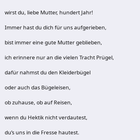
wirst du, liebe Mutter, hundert Jahr!
Immer hast du dich für uns aufgerieben,
bist immer eine gute Mutter geblieben,
ich erinnere nur an die vielen Tracht Prügel,
dafür nahmst du den Kleiderbügel
oder auch das Bügeleisen,
ob zuhause, ob auf Reisen,
wenn du Hektik nicht verdautest,
du’s uns in die Fresse hautest.