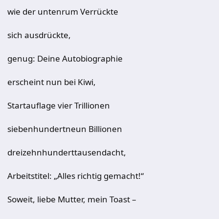
wie der untenrum Verrückte
sich ausdrückte,
genug: Deine Autobiographie
erscheint nun bei Kiwi,
Startauflage vier Trillionen
siebenhundertneun Billionen
dreizehnhunderttausendacht,
Arbeitstitel: „Alles richtig gemacht!“
Soweit, liebe Mutter, mein Toast –