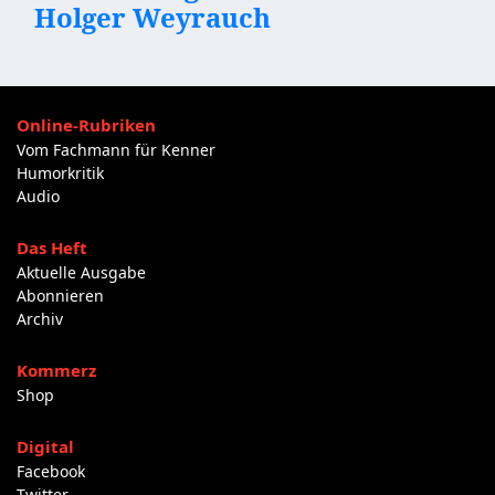
Holger Weyrauch
Online-Rubriken
Vom Fachmann für Kenner
Humorkritik
Audio
Das Heft
Aktuelle Ausgabe
Abonnieren
Archiv
Kommerz
Shop
Digital
Facebook
Twitter