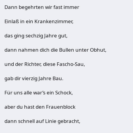
Dann begehrten wir fast immer
Einlaß in ein Krankenzimmer,
das ging sechzig Jahre gut,
dann nahmen dich die Bullen unter Obhut,
und der Richter, diese Fascho-Sau,
gab dir vierzig Jahre Bau.
Für uns alle war’s ein Schock,
aber du hast den Frauenblock
dann schnell auf Linie gebracht,