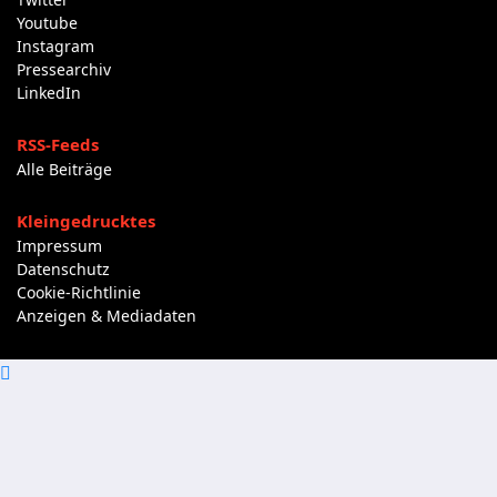
Youtube
Instagram
Pressearchiv
LinkedIn
RSS-Feeds
Alle Beiträge
Kleingedrucktes
Impressum
Datenschutz
Cookie-Richtlinie
Anzeigen & Mediadaten