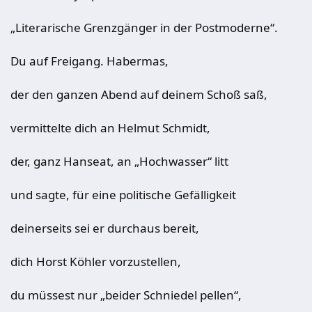
„Literarische Grenzgänger in der Postmoderne“.
Du auf Freigang. Habermas,
der den ganzen Abend auf deinem Schoß saß,
vermittelte dich an Helmut Schmidt,
der, ganz Hanseat, an „Hochwasser“ litt
und sagte, für eine politische Gefälligkeit
deinerseits sei er durchaus bereit,
dich Horst Köhler vorzustellen,
du müssest nur „beider Schniedel pellen“,