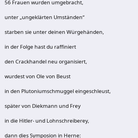
56 Frauen wurden umgebracht,
unter „ungeklärten Umständen“
starben sie unter deinen Würgehänden,
in der Folge hast du raffiniert
den Crackhandel neu organisiert,
wurdest von Ole von Beust
in den Plutoniumschmuggel eingeschleust,
später von Diekmann und Frey
in die Hitler- und Lohnschreiberey,
dann dies Symposion in Herne: