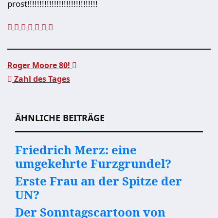
prost!!!!!!!!!!!!!!!!!!!!!!!!!!!!!
Roger Moore 80!
Zahl des Tages
Beitragsnavigation
ÄHNLICHE BEITRÄGE
Friedrich Merz: eine
umgekehrte Furzgrundel?
Erste Frau an der Spitze der
UN?
Der Sonntagscartoon von