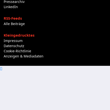
Pressearchiv
LinkedIn
RSS-Feeds
Alle Beiträge
Kleingedrucktes
Impressum
Datenschutz
Cookie-Richtlinie
Anzeigen & Mediadaten