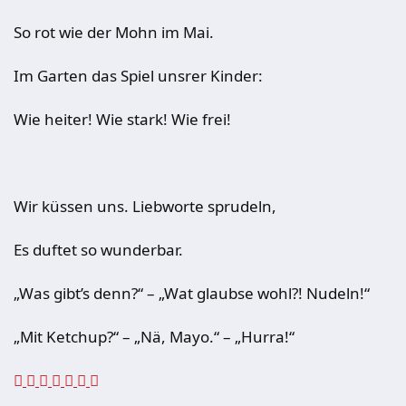
So rot wie der Mohn im Mai.
Im Garten das Spiel unsrer Kinder:
Wie heiter! Wie stark! Wie frei!
Wir küssen uns. Liebworte sprudeln,
Es duftet so wunderbar.
„Was gibt’s denn?“ – „Wat glaubse wohl?! Nudeln!“
„Mit Ketchup?“ – „Nä, Mayo.“ – „Hurra!“