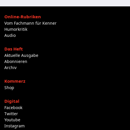
Online-Rubriken
Vom Fachmann für Kenner
Humorkritik
Audio
Das Heft
Aktuelle Ausgabe
Abonnieren
Archiv
Kommerz
Shop
Digital
Facebook
Twitter
Youtube
Instagram