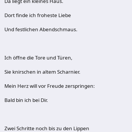
Da liegt ein kleines Haus.
Dort finde ich froheste Liebe
Und festlichen Abendschmaus.
Ich öffne die Tore und Türen,
Sie knirschen in altem Scharnier.
Mein Herz will vor Freude zerspringen:
Bald bin ich bei Dir.
Zwei Schritte noch bis zu den Lippen