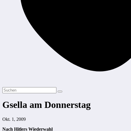
Gsella am Donnerstag
Okt. 1, 2009
Nach Hitlers Wiederwahl