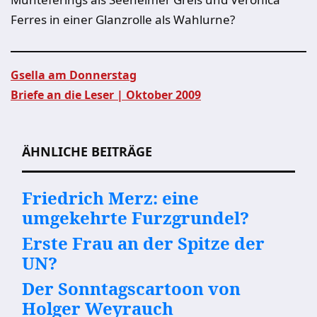
Ferres in einer Glanzrolle als Wahlurne?
Gsella am Donnerstag
Briefe an die Leser | Oktober 2009
Beitragsnavigation
ÄHNLICHE BEITRÄGE
Friedrich Merz: eine
umgekehrte Furzgrundel?
Erste Frau an der Spitze der
UN?
Der Sonntagscartoon von
Holger Weyrauch