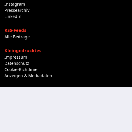
Instagram
Pressearchiv
LinkedIn
RSS-Feeds
Alle Beiträge
Kleingedrucktes
Impressum
Datenschutz
Cookie-Richtlinie
Anzeigen & Mediadaten