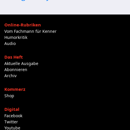
Online-Rubriken
Vom Fachmann für Kenner
Humorkritik
Audio
Das Heft
Aktuelle Ausgabe
Abonnieren
Archiv
Kommerz
Shop
Digital
Facebook
Twitter
Youtube