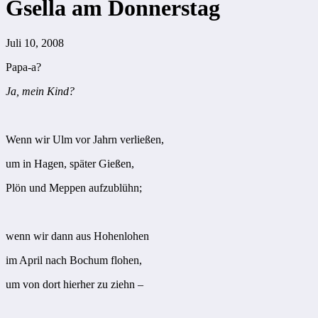
Gsella am Donnerstag
Juli 10, 2008
Papa-a?
Ja, mein Kind?
Wenn wir Ulm vor Jahrn verließen,
um in Hagen, später Gießen,
Plön und Meppen aufzublühn;
wenn wir dann aus Hohenlohen
im April nach Bochum flohen,
um von dort hierher zu ziehn –