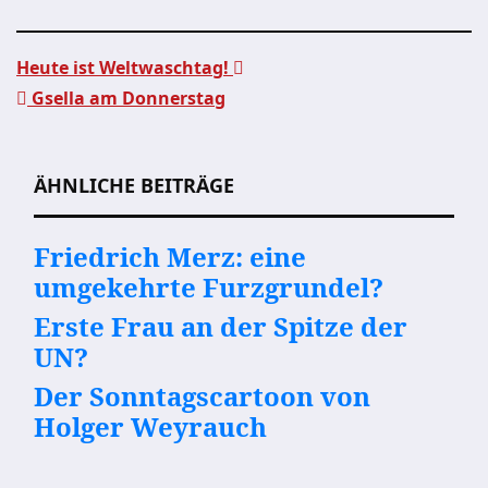
Heute ist Weltwaschtag!
Gsella am Donnerstag
Beitragsnavigation
ÄHNLICHE BEITRÄGE
Friedrich Merz: eine
umgekehrte Furzgrundel?
Erste Frau an der Spitze der
UN?
Der Sonntagscartoon von
Holger Weyrauch