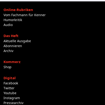
Online-Rubriken
Vom Fachmann für Kenner
Humorkritik
Audio
Das Heft
Aktuelle Ausgabe
Abonnieren
Archiv
Kommerz
Shop
Digital
Facebook
Twitter
Youtube
Instagram
Pressearchiv