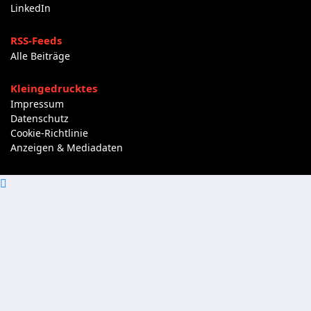
LinkedIn
RSS-Feeds
Alle Beiträge
Kleingedrucktes
Impressum
Datenschutz
Cookie-Richtlinie
Anzeigen & Mediadaten