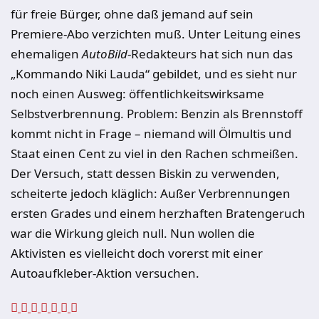
für freie Bürger, ohne daß jemand auf sein
Premiere-Abo verzichten muß. Unter Leitung eines
ehemaligen
AutoBild
-Redakteurs hat sich nun das
„Kommando Niki Lauda“ gebildet, und es sieht nur
noch einen Ausweg: öffentlichkeitswirksame
Selbstverbrennung. Problem: Benzin als Brennstoff
kommt nicht in Frage – niemand will Ölmultis und
Staat einen Cent zu viel in den Rachen schmeißen.
Der Versuch, statt dessen Biskin zu verwenden,
scheiterte jedoch kläglich: Außer Verbrennungen
ersten Grades und einem herzhaften Bratengeruch
war die Wirkung gleich null. Nun wollen die
Aktivisten es vielleicht doch vorerst mit einer
Autoaufkleber-Aktion versuchen.