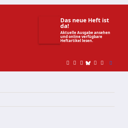
Das neue Heft ist
da!
Aktuelle Ausgabe ansehen
und online verfügbare
Heftartikel lesen.