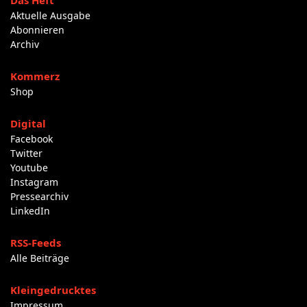
Das Heft
Aktuelle Ausgabe
Abonnieren
Archiv
Kommerz
Shop
Digital
Facebook
Twitter
Youtube
Instagram
Pressearchiv
LinkedIn
RSS-Feeds
Alle Beiträge
Kleingedrucktes
Impressum