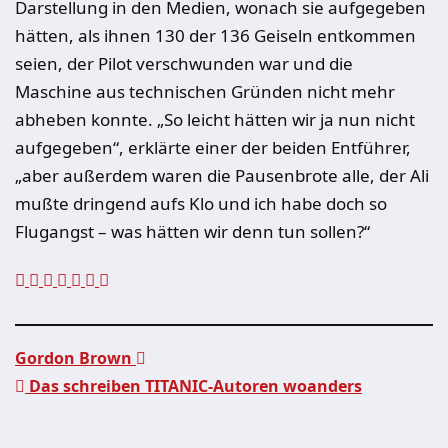
Darstellung in den Medien, wonach sie aufgegeben
hätten, als ihnen 130 der 136 Geiseln entkommen
seien, der Pilot verschwunden war und die
Maschine aus technischen Gründen nicht mehr
abheben konnte. „So leicht hätten wir ja nun nicht
aufgegeben“, erklärte einer der beiden Entführer,
„aber außerdem waren die Pausenbrote alle, der Ali
mußte dringend aufs Klo und ich habe doch so
Flugangst – was hätten wir denn tun sollen?“
Gordon Brown
Das schreiben TITANIC-Autoren woanders
Beitragsnavigation