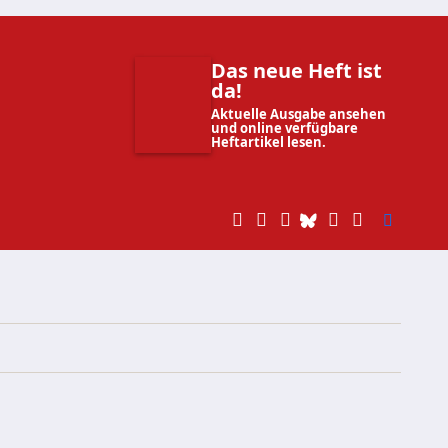
Das neue Heft ist
da!
Aktuelle Ausgabe ansehen
und online verfügbare
Heftartikel lesen.