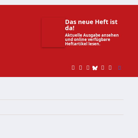
Das neue Heft ist
da!
Aktuelle Ausgabe ansehen
und online verfügbare
Heftartikel lesen.