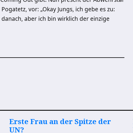
ogatetz, vor: „Okay Jungs, ich gebe es zu:
anach, aber ich bin wirklich der einzige
Erste Frau an der Spitze der
UN?