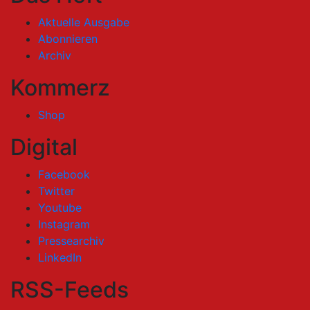
Aktuelle Ausgabe
Abonnieren
Archiv
Kommerz
Shop
Digital
Facebook
Twitter
Youtube
Instagram
Pressearchiv
LinkedIn
RSS-Feeds