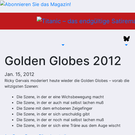
Zum
Inhalt
springen
Golden Globes 2012
Jan. 15, 2012
Ricky Gervais moderiert heute wieder die Golden Globes – vorab die
witzigsten Szenen:
Die Szene, in der er eine Wichsbewegung macht
Die Szene, in der er auch mal selbst lachen muß
Die Szene mit dem erhobenen Zeigefinger
Die Szene, in der er sich unschuldig gibt
Die Szene, in der er noch mal selbst lachen muß
Die Szene, in der er sich eine Träne aus dem Auge wischt