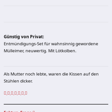
Günstig von Privat:
Entmündigungs-Set für wahnsinnig gewordene
Mülleimer, neuwertig. Mit Lötkolben.
Als Mutter noch lebte, waren die Kissen auf den
Stühlen dicker.