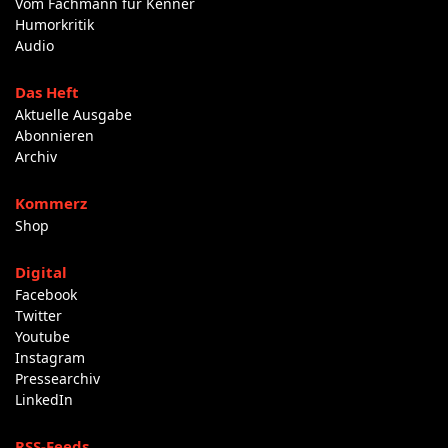
Vom Fachmann für Kenner
Humorkritik
Audio
Das Heft
Aktuelle Ausgabe
Abonnieren
Archiv
Kommerz
Shop
Digital
Facebook
Twitter
Youtube
Instagram
Pressearchiv
LinkedIn
RSS-Feeds