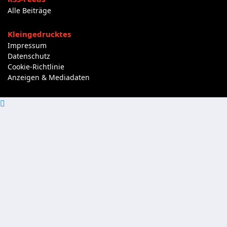
Alle Beiträge
Kleingedrucktes
Impressum
Datenschutz
Cookie-Richtlinie
Anzeigen & Mediadaten