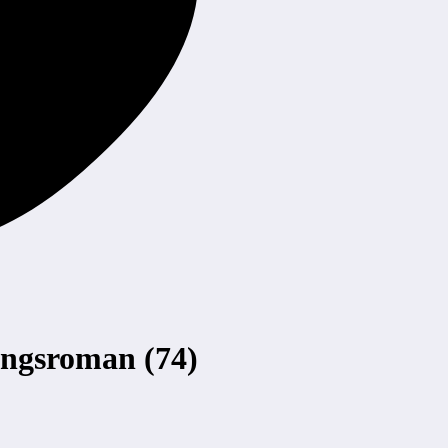
ungsroman (74)