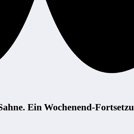
Sahne. Ein Wochenend-Fortsetz