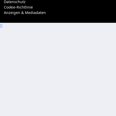
Datenschutz
Cookie-Richtlinie
Anzeigen & Mediadaten