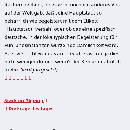
Rechercheplans, ob es wohl noch ein anderes Volk
auf der Welt gab, daß seine Hauptstadt so
beharrlich wie begeistert mit dem Etikett
„Hauptstadt“ versah, oder ob das eine spezifisch
deutsche, in der lokaltypischen Begeisterung für
Führungsinstanzen wur­zelnde Dämlichkeit wäre.
Aber vielleicht war das auch egal, es würde ja dies
nicht weniger dumm, wenn’s der Kenianer ähnlich
triebe.
(wird fortgesetzt)
Stark im Abgang
Die Frage des Tages
Beitragsnavigation