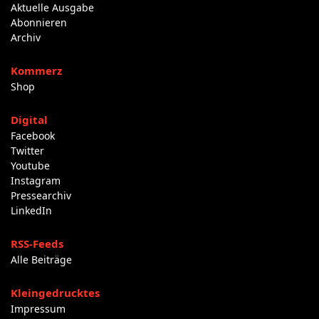
Aktuelle Ausgabe
Abonnieren
Archiv
Kommerz
Shop
Digital
Facebook
Twitter
Youtube
Instagram
Pressearchiv
LinkedIn
RSS-Feeds
Alle Beiträge
Kleingedrucktes
Impressum