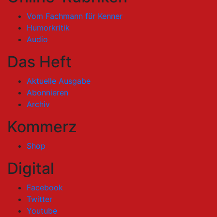
Vom Fachmann für Kenner
Humorkritik
Audio
Das Heft
Aktuelle Ausgabe
Abonnieren
Archiv
Kommerz
Shop
Digital
Facebook
Twitter
Youtube