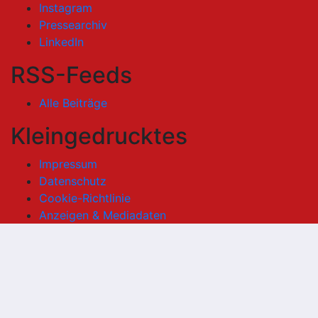
Instagram
Pressearchiv
LinkedIn
RSS-Feeds
Alle Beiträge
Kleingedrucktes
Impressum
Datenschutz
Cookie-Richtlinie
Anzeigen & Mediadaten