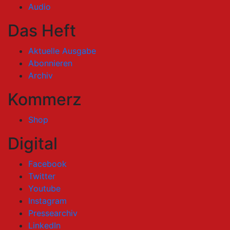
Audio
Das Heft
Aktuelle Ausgabe
Abonnieren
Archiv
Kommerz
Shop
Digital
Facebook
Twitter
Youtube
Instagram
Pressearchiv
LinkedIn