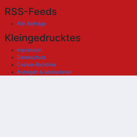
RSS-Feeds
Alle Beiträge
Kleingedrucktes
Impressum
Datenschutz
Cookie-Richtlinie
Anzeigen & Mediadaten