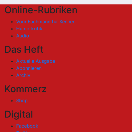
Online-Rubriken
Vom Fachmann für Kenner
Humorkritik
Audio
Das Heft
Aktuelle Ausgabe
Abonnieren
Archiv
Kommerz
Shop
Digital
Facebook