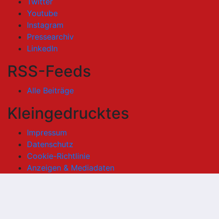
Twitter
Youtube
Instagram
Pressearchiv
LinkedIn
RSS-Feeds
Alle Beiträge
Kleingedrucktes
Impressum
Datenschutz
Cookie-Richtlinie
Anzeigen & Mediadaten