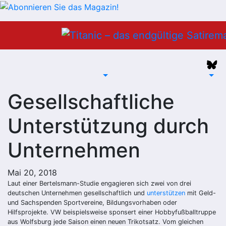
Zum
Inhalt
springen
Gesellschaftliche
Unterstützung durch
Unternehmen
Mai 20, 2018
Laut einer Bertelsmann-Studie engagieren sich zwei von drei
deutschen Unternehmen gesellschaftlich und
unterstützen
mit Geld-
und Sachspenden Sportvereine, Bildungsvorhaben oder
Hilfsprojekte. VW beispielsweise sponsert einer Hobbyfußballtruppe
aus Wolfsburg jede Saison einen neuen Trikotsatz. Vom gleichen